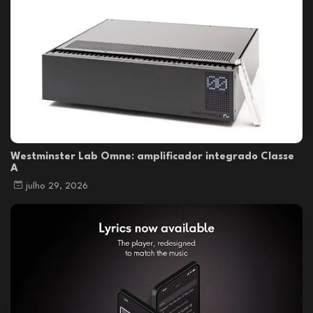
Westminster Lab Omne: amplificador integrado Classe
A
julho 29, 2026