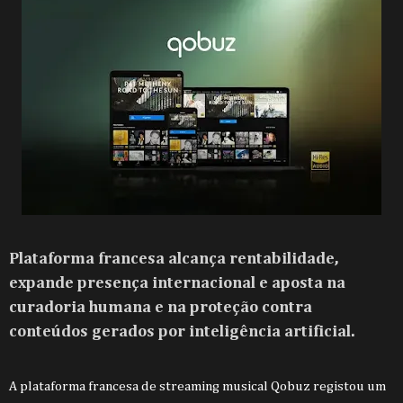
Plataforma francesa alcança rentabilidade,
expande presença internacional e aposta na
curadoria humana e na proteção contra
conteúdos gerados por inteligência artificial.
A plataforma francesa de streaming musical Qobuz registou um