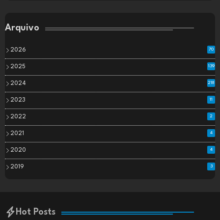
Arquivo
2026
70
2025
139
2024
218
2023
11
2022
2
2021
4
2020
4
2019
3
Hot Posts