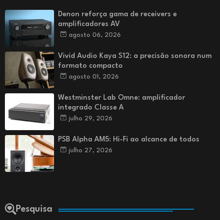
Denon reforça gama de receivers e
amplificadores AV
agosto 06, 2026
Vivid Audio Kaya S12: a precisão sonora num
formato compacto
agosto 01, 2026
Westminster Lab Omne: amplificador
integrado Classe A
julho 29, 2026
PSB Alpha AM5: Hi-Fi ao alcance de todos
julho 27, 2026
Pesquisa