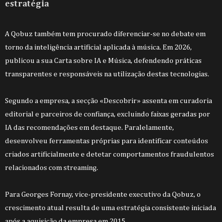
estratégia
A Qobuz também tem procurado diferenciar-se no debate em
torno da inteligência artificial aplicada à música. Em 2026,
publicou a sua Carta sobre IA e Música, defendendo práticas
transparentes e responsáveis na utilização destas tecnologias.
Segundo a empresa, a secção «Descobrir» assenta em curadoria
editorial e parceiros de confiança, excluindo faixas geradas por
IA das recomendações em destaque. Paralelamente,
desenvolveu ferramentas próprias para identificar conteúdos
criados artificialmente e detetar comportamentos fraudulentos
relacionados com streaming.
Para Georges Fornay, vice-presidente executivo da Qobuz, o
crescimento atual resulta de uma estratégia consistente iniciada
após a aquisição da empresa em 2015.