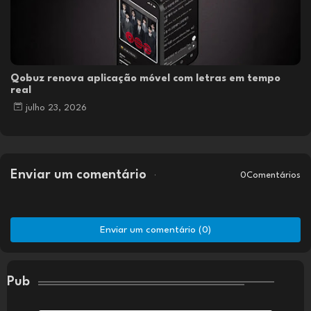
Qobuz renova aplicação móvel com letras em tempo
real
julho 23, 2026
Enviar um comentário
0Comentários
Enviar um comentário (0)
Pub