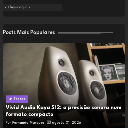
Clique aqui! •
Posts Mais Populares
Testes
Vivid Audio Kaya S12: a precisão sonora num
formato compacto
Por
Fernando Marques
agosto 01, 2026