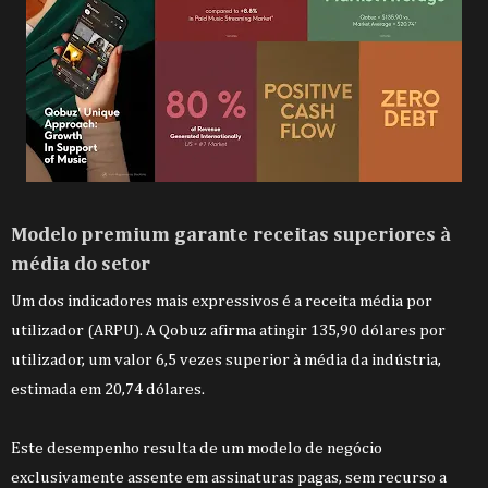
Modelo premium garante receitas superiores à
média do setor
Um dos indicadores mais expressivos é a receita média por
utilizador (ARPU). A Qobuz afirma atingir 135,90 dólares por
utilizador, um valor 6,5 vezes superior à média da indústria,
estimada em 20,74 dólares.
Este desempenho resulta de um modelo de negócio
exclusivamente assente em assinaturas pagas, sem recurso a