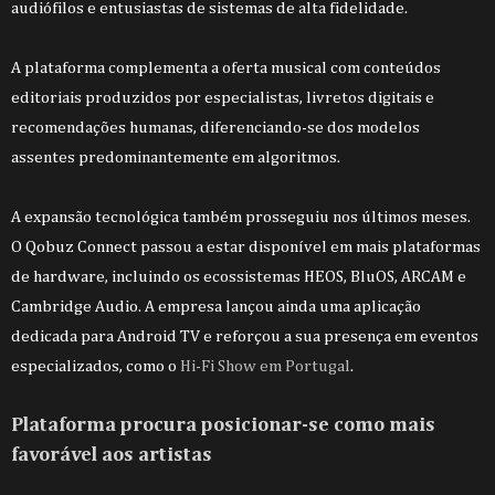
audiófilos e entusiastas de sistemas de alta fidelidade.
A plataforma complementa a oferta musical com conteúdos
editoriais produzidos por especialistas, livretos digitais e
recomendações humanas, diferenciando-se dos modelos
assentes predominantemente em algoritmos.
A expansão tecnológica também prosseguiu nos últimos meses.
O Qobuz Connect passou a estar disponível em mais plataformas
de hardware, incluindo os ecossistemas HEOS, BluOS, ARCAM e
Cambridge Audio. A empresa lançou ainda uma aplicação
dedicada para Android TV e reforçou a sua presença em eventos
especializados, como o
Hi-Fi Show em Portugal
.
Plataforma procura posicionar-se como mais
favorável aos artistas