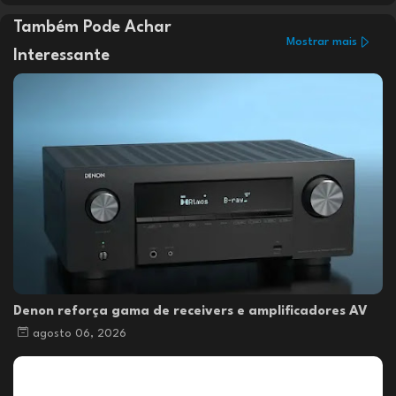
Também Pode Achar
Mostrar mais
Interessante
Denon reforça gama de receivers e amplificadores AV
agosto 06, 2026