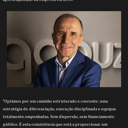
“Optámos por um caminho estruturado e coerente: uma
estratégia de diferenciação, execução disciplinada e equipas
totalmente empenhadas. Sem dispersão, sem financiamento
público. É esta consistência que está a proporcionar um