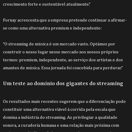
crescimento forte e sustentável atualmente.”
Fornay acrescenta que a empresa pretende continuar a afirmar-
se como uma alternativa premium e independente:
“O streaming de música é um mercado vasto. Optámos por
construir o nosso lugar nesse mercado nos nossos próprios
termos: premium, independente, ao serviço dos artistas e dos
amantes de música. Essa jornada foi concebida para perdurar.”
Um teste ao domínio dos gigantes do streaming
Os resultados mais recentes sugerem que a diferenciação pode
constituir uma alternativa viável à corrida pela escala que
domina a indústria do streaming. Ao privilegiar a qualidade
sonora, a curadoria humana e uma relação mais próxima com