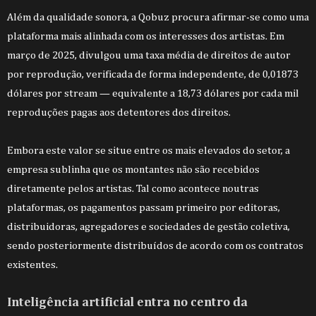
Além da qualidade sonora, a Qobuz procura afirmar-se como uma
plataforma mais alinhada com os interesses dos artistas. Em
março de 2025, divulgou uma taxa média de direitos de autor
por reprodução, verificada de forma independente, de 0,01873
dólares por stream — equivalente a 18,73 dólares por cada mil
reproduções pagas aos detentores dos direitos.
Embora este valor se situe entre os mais elevados do setor, a
empresa sublinha que os montantes não são recebidos
diretamente pelos artistas. Tal como acontece noutras
plataformas, os pagamentos passam primeiro por editoras,
distribuidoras, agregadores e sociedades de gestão coletiva,
sendo posteriormente distribuídos de acordo com os contratos
existentes.
Inteligência artificial entra no centro da