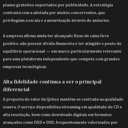
planos gratuitos suportados por publicidade. A estratégia
contrasta com a adotada por muitos concorrentes, que
privilegiam a escala e a monetização através de anúncios.
A empresa afirma ainda ter alcançado fluxo de caixa livre
positivo, não possuir dívida financeira e ter atingido o ponto de
equilíbrio operacional — um marco particularmente relevante
para uma plataforma independente que compete com grandes
empresas tecnológicas.
Alta fidelidade continua a ser o principal
diferencial
A proposta de valor da Qobuz mantém-se centrada na qualidade
sonora. O serviço disponibiliza streaming em qualidade de CD e
alta resolução, bem como downloads digitais em formatos
avançados como DXD e DSD, frequentemente valorizados por