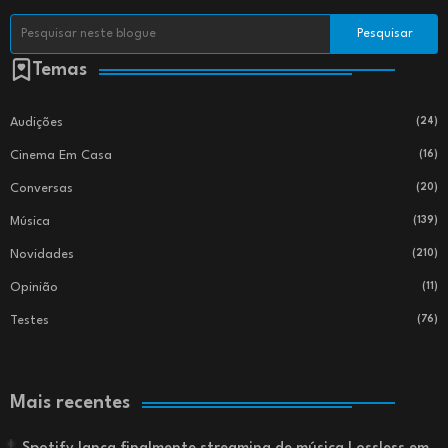
Temas
Audições
(24)
Cinema Em Casa
(16)
Conversas
(20)
Música
(139)
Novidades
(210)
Opinião
(11)
Testes
(76)
Mais recentes