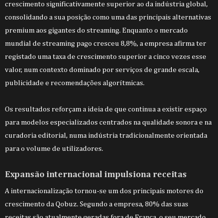
crescimento significativamente superior ao da indústria global,
consolidando a sua posição como uma das principais alternativas
premium aos gigantes do streaming. Enquanto o mercado
mundial de streaming pago cresceu 8,8%, a empresa afirma ter
registado uma taxa de crescimento superior a cinco vezes esse
valor, num contexto dominado por serviços de grande escala,
publicidade e recomendações algorítmicas.
Os resultados reforçam a ideia de que continua a existir espaço
para modelos especializados centrados na qualidade sonora e na
curadoria editorial, numa indústria tradicionalmente orientada
para o volume de utilizadores.
Expansão internacional impulsiona receitas
A internacionalização tornou-se um dos principais motores do
crescimento da Qobuz. Segundo a empresa, 80% das suas
receitas são atualmente geradas fora de França, o seu mercado