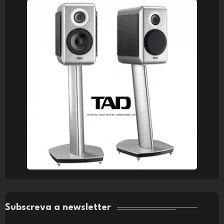
Subscreva a newsletter