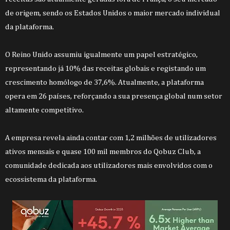
de origem, sendo os Estados Unidos o maior mercado individual
da plataforma.
O Reino Unido assumiu igualmente um papel estratégico,
representando já 10% das receitas globais e registando um
crescimento homólogo de 37,6%. Atualmente, a plataforma
opera em 26 países, reforçando a sua presença global num setor
altamente competitivo.
A empresa revela ainda contar com 1,2 milhões de utilizadores
ativos mensais e quase 100 mil membros do Qobuz Club, a
comunidade dedicada aos utilizadores mais envolvidos com o
ecossistema da plataforma.