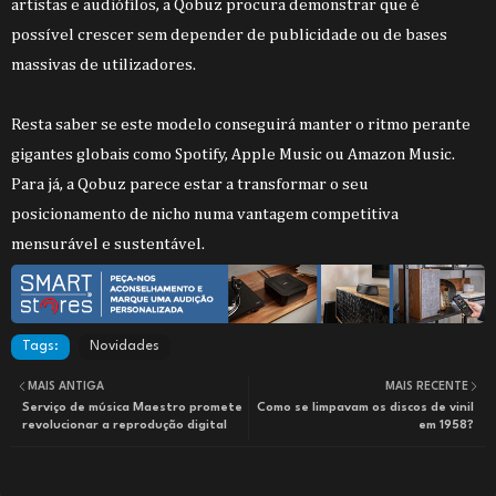
artistas e audiófilos, a Qobuz procura demonstrar que é
possível crescer sem depender de publicidade ou de bases
massivas de utilizadores.
Resta saber se este modelo conseguirá manter o ritmo perante
gigantes globais como Spotify, Apple Music ou Amazon Music.
Para já, a Qobuz parece estar a transformar o seu
posicionamento de nicho numa vantagem competitiva
mensurável e sustentável.
Tags:
Novidades
MAIS ANTIGA
MAIS RECENTE
Serviço de música Maestro promete
Como se limpavam os discos de vinil
revolucionar a reprodução digital
em 1958?