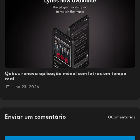
Qobuz renova aplicação móvel com letras em tempo
real
julho 23, 2026
Enviar um comentário
0Comentários