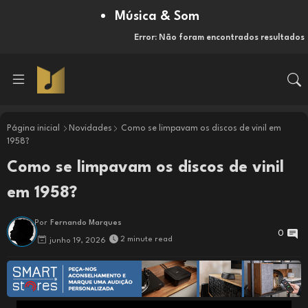
Música & Som
Error:
Não foram encontrados resultados
Página inicial
Novidades
Como se limpavam os discos de vinil em
1958?
Como se limpavam os discos de vinil
em 1958?
Por
Fernando Marques
0
2 minute read
junho 19, 2026