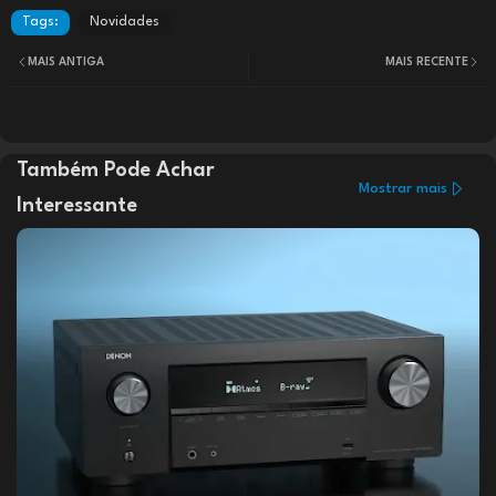
Tags:
Novidades
MAIS ANTIGA
MAIS RECENTE
Também Pode Achar
Mostrar mais
Interessante