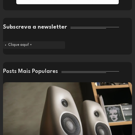
Subscreva a newsletter
Clique aqui! •
Posts Mais Populares