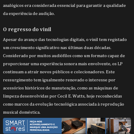
analógicos era considerada essencial para garantir a qualidade
da experiência de audição.
O regresso do vinil
Apesar do avanço das tecnologias digitais, o vinil tem registado
um crescimento significativo nas últimas duas décadas.
Considerado por muitos audiófilos como um formato capaz de
proporcionar uma experiência sonora mais envolvente, os LP
continuam a atrair novos públicos e colecionadores. Este
ressurgimento tem igualmente renovado o interesse por
acessórios históricos de manutenção, como as máquinas de
limpeza desenvolvidas por Cecil E. Watts, hoje reconhecidas
como marcos da evolução tecnológica associada à reprodução
musical doméstica.