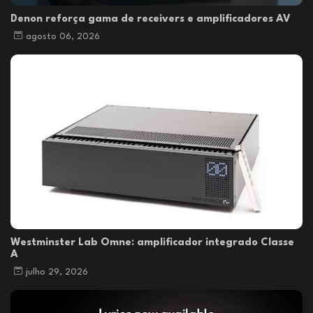
Denon reforça gama de receivers e amplificadores AV
agosto 06, 2026
Westminster Lab Omne: amplificador integrado Classe
A
julho 29, 2026