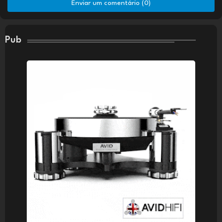
Enviar um comentário (0)
Pub