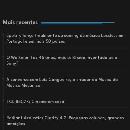
Mais recentes
Spotify lança finalmente streaming de música Lossless em
Portugal e em mais 50 países
O Walkman faz 46 anos, mas terá sido inventado pela
Sony?
À conversa com Luís Cangueiro, o criador do Museu da
Música Mecânica
TCL 85C7K: Cinema em casa
Radiant Acoustics Clarity 4.2: Pequenas colunas, grandes
ambições