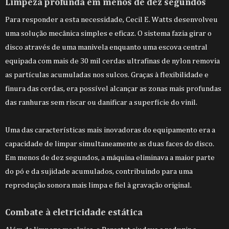
Limpeza profunda em menos de dez segundos
Para responder a esta necessidade, Cecil E. Watts desenvolveu
uma solução mecânica simples e eficaz. O sistema fazia girar o
disco através de uma manivela enquanto uma escova central
equipada com mais de 30 mil cerdas ultrafinas de nylon removia
as partículas acumuladas nos sulcos. Graças à flexibilidade e
finura das cerdas, era possível alcançar as zonas mais profundas
das ranhuras sem riscar ou danificar a superfície do vinil.
Uma das características mais inovadoras do equipamento era a
capacidade de limpar simultaneamente as duas faces do disco.
Em menos de dez segundos, a máquina eliminava a maior parte
do pó e da sujidade acumulados, contribuindo para uma
reprodução sonora mais limpa e fiel à gravação original.
Combate à eletricidade estática