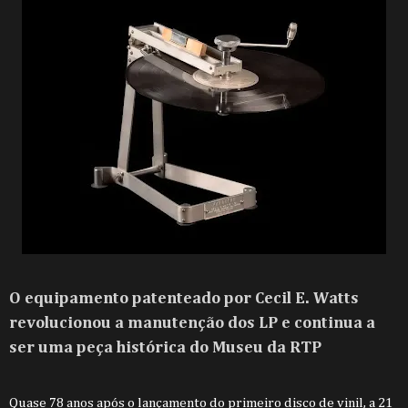
O equipamento patenteado por Cecil E. Watts
revolucionou a manutenção dos LP e continua a
ser uma peça histórica do Museu da RTP
Quase 78 anos após o lançamento do primeiro disco de vinil, a 21