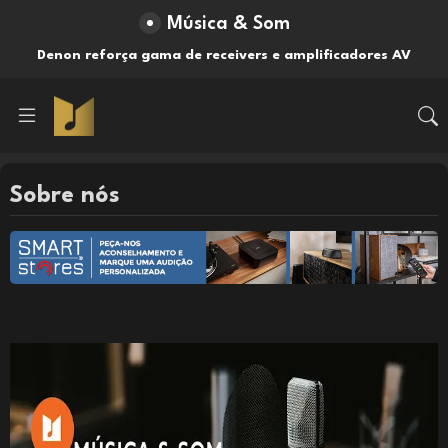
Música & Som
Denon reforça gama de receivers e amplificadores AV
Sobre nós