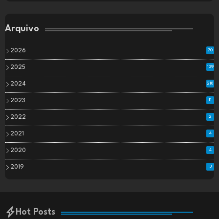
Arquivo
2026
70
2025
139
2024
218
2023
11
2022
2
2021
4
2020
4
2019
3
Hot Posts