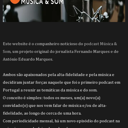
Este website é o companheiro noticioso do
podcast Música &
Som,
um projeto original do jornalista Fernando Marques e de
António Eduardo Marques.
Ambos são apaixonados pela alta-fidelidade e pela música e
decidiram juntar forças naquele que foi o primeiro podcast em
Portugal a reunir as temáticas da música e do som.
O conceito é simples: todos os meses, um(a) novo(a)
convidado(o) que nos vem falar de música e/ou de alta-
fidelidade, ao longo de cerca de uma hora.
Com periodicidade mensal, há um novo episódio do podcast na