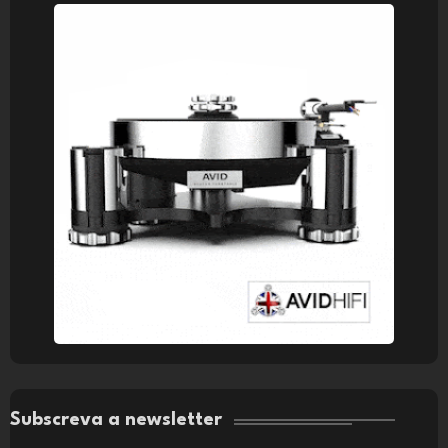
Subscreva a newsletter