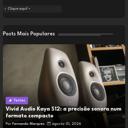
Clique aqui! •
Posts Mais Populares
Testes
Vivid Audio Kaya S12: a precisão sonora num
formato compacto
Por
Fernando Marques
agosto 01, 2026