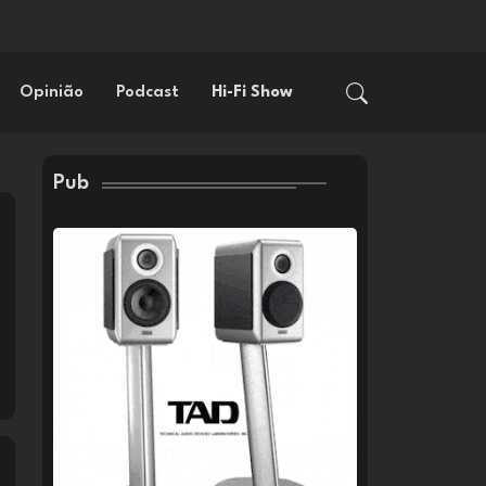
Opinião
Podcast
Hi-Fi Show
Pub