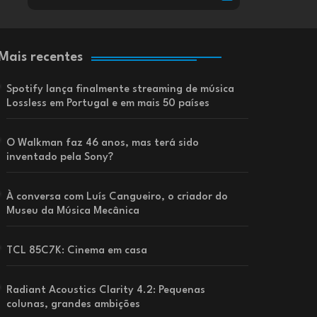
Mais recentes
Spotify lança finalmente streaming de música
Lossless em Portugal e em mais 50 países
O Walkman faz 46 anos, mas terá sido
inventado pela Sony?
À conversa com Luís Cangueiro, o criador do
Museu da Música Mecânica
TCL 85C7K: Cinema em casa
Radiant Acoustics Clarity 4.2: Pequenas
colunas, grandes ambições