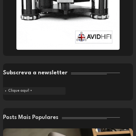
Subscreva a newsletter
Clique aqui! •
Posts Mais Populares