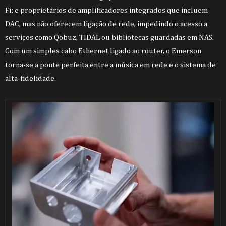
Fi; e proprietários de amplificadores integrados que incluem
DAC, mas não oferecem ligação de rede, impedindo o acesso a
serviços como Qobuz, TIDAL ou bibliotecas guardadas em NAS.
Com um simples cabo Ethernet ligado ao router, o Emerson
torna-se a ponte perfeita entre a música em rede e o sistema de
alta-fidelidade.