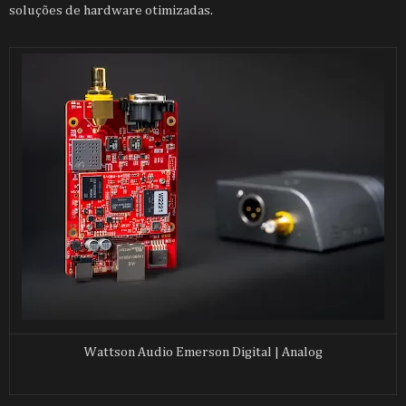
soluções de hardware otimizadas.
Wattson Audio Emerson Digital | Analog