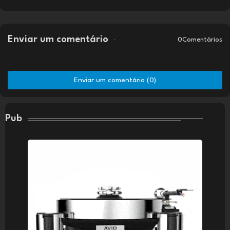
Enviar um comentário
0Comentários
Enviar um comentário (0)
Pub