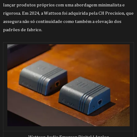
lançar produtos próprios com uma abordagem minimalista e
rigorosa. Em 2024, a Wattson foi adquirida pela CH Precision, que
assegura não só continuidade como também a elevação dos
padrões de fabrico.