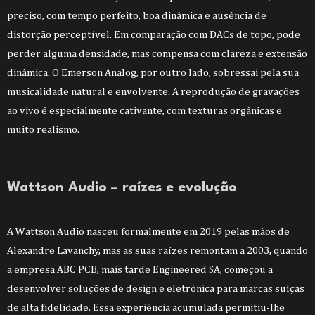
preciso, com tempo perfeito, boa dinâmica e ausência de
distorção perceptível. Em comparação com DACs de topo, pode
perder alguma densidade, mas compensa com clareza e extensão
dinâmica. O Emerson Analog, por outro lado, sobressai pela sua
musicalidade natural e envolvente. A reprodução de gravações
ao vivo é especialmente cativante, com texturas orgânicas e
muito realismo.
Wattson Audio – raízes e evolução
A Wattson Audio nasceu formalmente em 2019 pelas mãos de
Alexandre Lavanchy, mas as suas raízes remontam a 2003, quando
a empresa ABC PCB, mais tarde Engineered SA, começou a
desenvolver soluções de design e eletrónica para marcas suíças
de alta fidelidade. Essa experiência acumulada permitiu-lhe