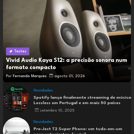
Testes
Vivid Audio Kaya S12: a precisão sonora num
formato compacto
Por
Fernando Marques
agosto 01, 2026
Novidades
Spotify lança finalmente streaming de música
Lossless em Portugal e em mais 50 países
setembro 10, 2025
Novidades
Pro-Ject T2 Super Phono: um tudo-em-um