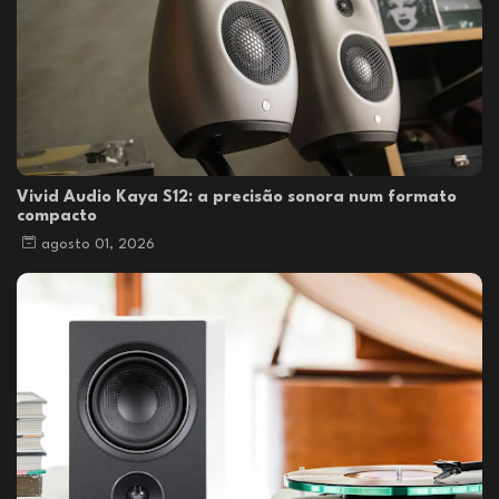
Vivid Audio Kaya S12: a precisão sonora num formato
compacto
agosto 01, 2026