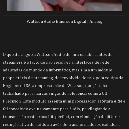
Wattson Audio Emerson Digital | Analog
O que distingue a Wattson Audio de outros fabricantes de
streamers é o facto de não recorrer a interfaces de rede
adaptadas do mundo da informática, mas sim a um módulo
proprietário de streaming, desenvolvido de raiz pela equipa da
Engineered SA, a empresa-mãe da Wattson, que já tinha
trabalhado para marcas suíças de referência como a CH
Precision. Este módulo assenta num processador TI Sitara ARM e
foi concebido exclusivamente para áudio, privilegiando a
transmissão assíncrona bit-perfect, com eliminação de jitter e
redução ativa de ruído através de transformadores isolados e