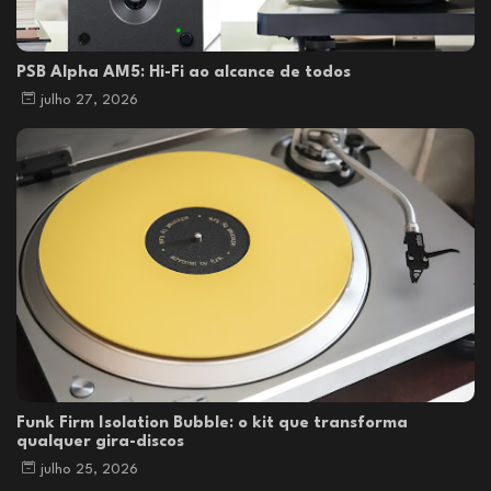
PSB Alpha AM5: Hi-Fi ao alcance de todos
julho 27, 2026
Funk Firm Isolation Bubble: o kit que transforma
qualquer gira-discos
julho 25, 2026