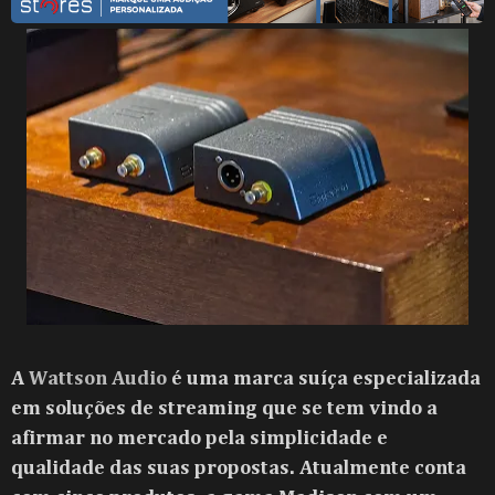
A
Wattson Audio
é uma marca suíça especializada
em soluções de streaming que se tem vindo a
afirmar no mercado pela simplicidade e
qualidade das suas propostas. Atualmente conta