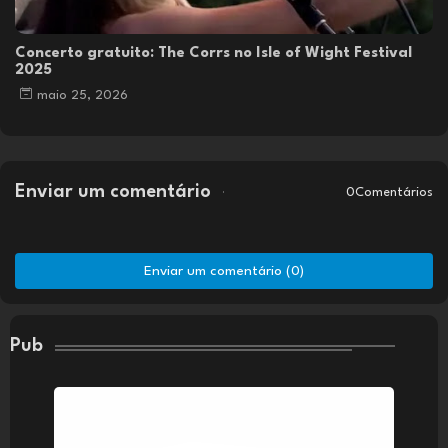
Concerto gratuito: The Corrs no Isle of Wight Festival
2025
maio 25, 2026
Enviar um comentário
0Comentários
Enviar um comentário (0)
Pub