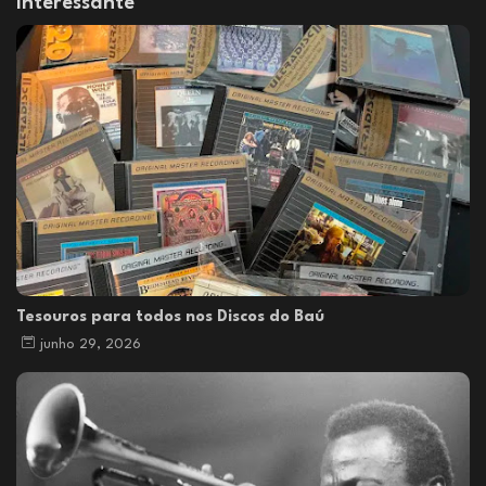
Interessante
Tesouros para todos nos Discos do Baú
junho 29, 2026