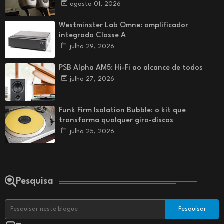
agosto 01, 2026
Westminster Lab Omne: amplificador
integrado Classe A
julho 29, 2026
PSB Alpha AM5: Hi-Fi ao alcance de todos
julho 27, 2026
Funk Firm Isolation Bubble: o kit que
transforma qualquer gira-discos
julho 25, 2026
Pesquisa