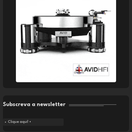
Subscreva a newsletter
Clique aqui! •