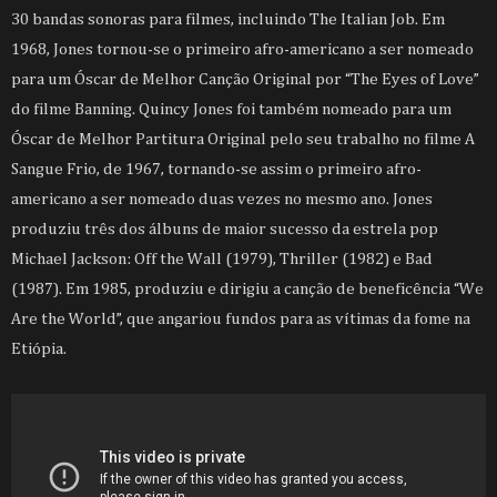
30 bandas sonoras para filmes, incluindo The Italian Job. Em
1968, Jones tornou-se o primeiro afro-americano a ser nomeado
para um Óscar de Melhor Canção Original por “The Eyes of Love”
do filme Banning. Quincy Jones foi também nomeado para um
Óscar de Melhor Partitura Original pelo seu trabalho no filme A
Sangue Frio, de 1967, tornando-se assim o primeiro afro-
americano a ser nomeado duas vezes no mesmo ano. Jones
produziu três dos álbuns de maior sucesso da estrela pop
Michael Jackson: Off the Wall (1979), Thriller (1982) e Bad
(1987). Em 1985, produziu e dirigiu a canção de beneficência “We
Are the World”, que angariou fundos para as vítimas da fome na
Etiópia.