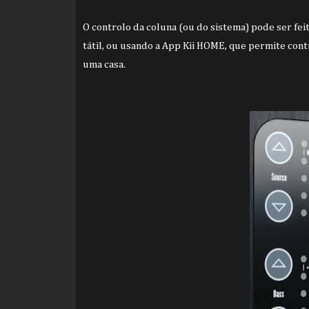
O controlo da coluna (ou do sistema) pode ser feit
tátil, ou usando a App Kii HOME, que permite contr
uma casa.