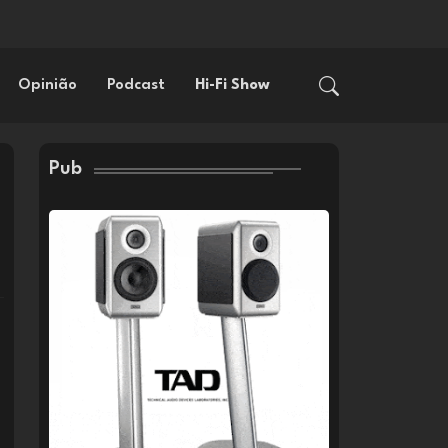
Opinião
Podcast
Hi-Fi Show
Pub