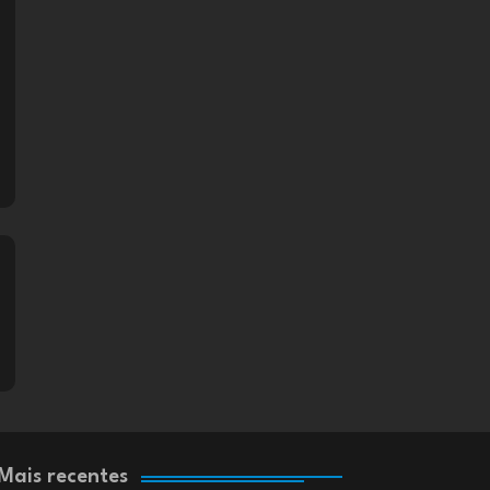
Mais recentes