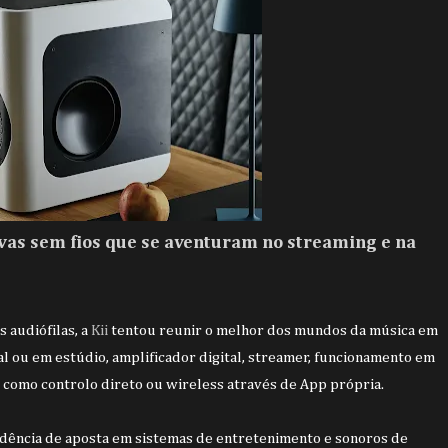
ivas sem fios que se aventuram no streaming e na
 audiófilas, a
Kii
tentou reunir o melhor dos mundos da música em
al ou em estúdio, amplificador digital, streamer, funcionamento em
 como controlo direto ou wireless através de App própria.
ndência de aposta em sistemas de entretenimento e sonoros de