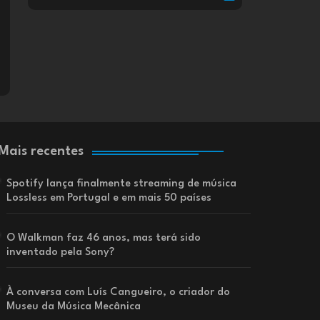
Mais recentes
Spotify lança finalmente streaming de música
Lossless em Portugal e em mais 50 países
O Walkman faz 46 anos, mas terá sido
inventado pela Sony?
À conversa com Luís Cangueiro, o criador do
Museu da Música Mecânica