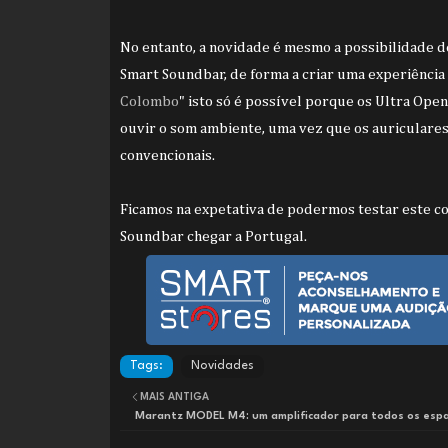
No entanto, a novidade é mesmo a possibilidade d
Smart Soundbar, de forma a criar uma experiência
Colombo
" isto só é possível porque os Ultra Op
ouvir o som ambiente, uma vez que os auriculares
convencionais.
Ficamos na expetativa de podermos testar este c
Soundbar chegar a Portugal.
Tags:
Novidades
MAIS ANTIGA
Marantz MODEL M4: um amplificador para todos os esp