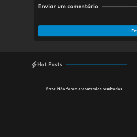
Enviar um comentário
En
Hot Posts
Error:
Não foram encontrados resultados