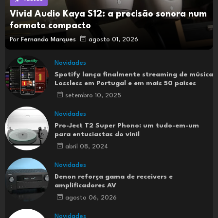
Vivid Audio Kaya S12: a precisão sonora num
formato compacto
Por
Fernando Marques
agosto 01, 2026
Novidades
Spotify lança finalmente streaming de música
Lossless em Portugal e em mais 50 países
setembro 10, 2025
Novidades
Pro-Ject T2 Super Phono: um tudo-em-um
para entusiastas do vinil
abril 08, 2024
Novidades
Denon reforça gama de receivers e
amplificadores AV
agosto 06, 2026
Novidades