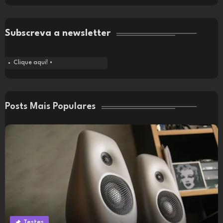
Subscreva a newsletter
Clique aqui! •
Posts Mais Populares
Testes