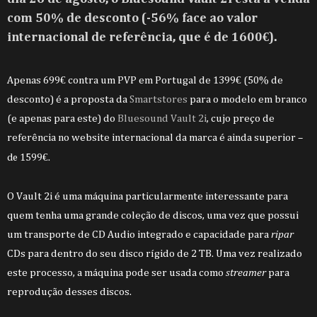
com 50% de desconto (-56% face ao valor
internacional de referência, que é de 1600€).
Apenas 699€ contra um PVP em Portugal de 1399€ (50% de
desconto) é a proposta da
Smartstores
para o modelo em branco
(e apenas para este) do
Bluesound Vault 2i
, cujo preço de
referência no website internacional da marca é ainda superior
–
.
de 1599€
O Vault 2i é uma máquina particularmente interessante para
quem tenha uma grande coleção de discos, uma vez que possui
um transporte de CD Audio integrado e capacidade para
ripar
CDs para dentro do seu disco rígido de 2 TB. Uma vez realizado
este processo, a máquina pode ser usada como
streamer
para
reprodução desses discos.