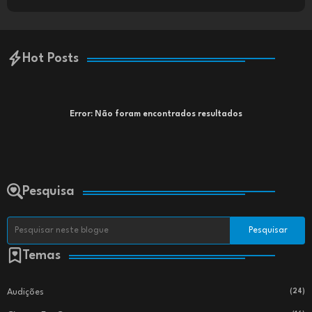
Hot Posts
Error:
Não foram encontrados resultados
Pesquisa
Temas
Audições
(24)