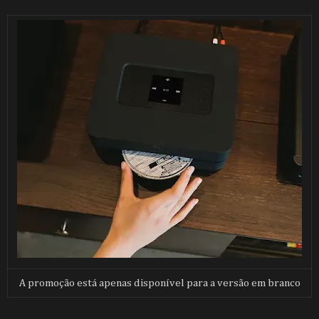
A promoção está apenas disponível para a versão em branco