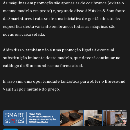
As máquinas em promoção são apenas as de cor branca (existe o
mesmo modelo em preto) e, segundo disse à Música & Som fonte
da Smartstores trata-se de uma iniciativa de gestão de stocks
específica desta variante em branco: todas as máquinas são
novas em caixa selada.
Além disso, também não é uma promoção ligada à eventual
substituição iminente deste modelo, que deverá continuar no
catálogo da Bluesound na sua forma atual.
É, isso sim, uma oportunidade fantástica para obter o Bluesound
Vault 2i por metade do preço.