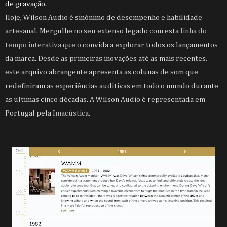
de gravação.
Hoje, Wilson Audio é sinónimo de desempenho e habilidade
artesanal. Mergulhe no seu extenso legado com esta
linha do
tempo interativa
que o convida a explorar todos os lançamentos
da marca. Desde as primeiras inovações até as mais recentes,
este arquivo abrangente apresenta as colunas de som que
redefiniram as experiências auditivas em todo o mundo durante
as últimas cinco décadas. A Wilson Audio é representada em
Portugal pela
Imacústica
.