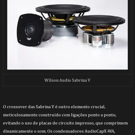
Wilson Audio Sabrina V
O crossover das Sabrina V é outro elemento crucial,
meticulosamente construído com ligações ponto a ponto,
evitando o uso de placas de circuito impresso, que comprimem
dinamicamente o som. Os condensadores AudioCapX-WA,