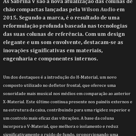
As Sabrina V são a nova atualização das colunas de
chão compactas lançadas pela
Wilson Audio
em
2015. Segundo a marca, é o resultado de uma
reformulação profunda baseada nas tecnologias
das suas colunas de referência. Com um design
elegante e um som envolvente, destacam-se as
inovações significativas em materiais,
engenharia e componentes internos.
Um dos destaques é a introdução do H-Material, um novo
composto utilizado no defletor frontal, que oferece uma
sonoridade mais musical nos médios em comparação ao anterior
X-Material. Este último continua presente nos painéis externos e
na estrutura da caixa, contribuindo para uma rigidez superior e
um controlo mais eficaz das vibrações. A base da coluna
incorpora o V-Material, que melhora o isolamento e reduz
significativamente o ruído de fundo, proporcionando uma