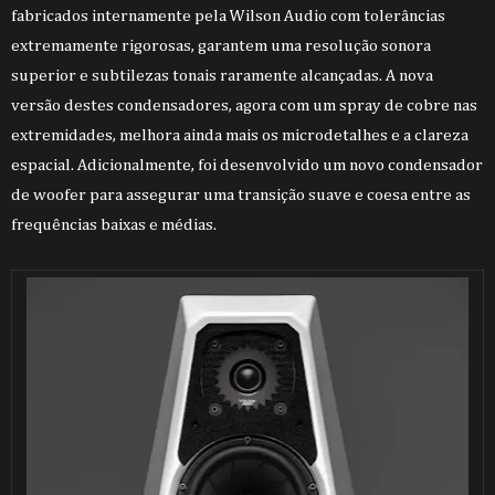
fabricados internamente pela Wilson Audio com tolerâncias
extremamente rigorosas, garantem uma resolução sonora
superior e subtilezas tonais raramente alcançadas. A nova
versão destes condensadores, agora com um spray de cobre nas
extremidades, melhora ainda mais os microdetalhes e a clareza
espacial. Adicionalmente, foi desenvolvido um novo condensador
de woofer para assegurar uma transição suave e coesa entre as
frequências baixas e médias.