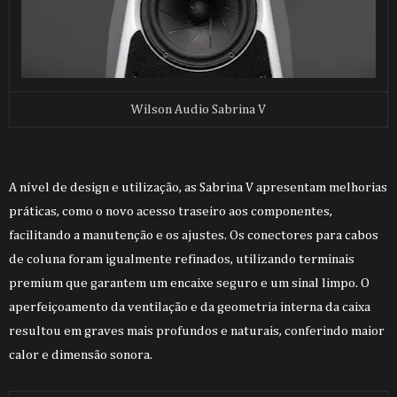
Wilson Audio Sabrina V
A nível de design e utilização, as Sabrina V apresentam melhorias
práticas, como o novo acesso traseiro aos componentes,
facilitando a manutenção e os ajustes. Os conectores para cabos
de coluna foram igualmente refinados, utilizando terminais
premium que garantem um encaixe seguro e um sinal limpo. O
aperfeiçoamento da ventilação e da geometria interna da caixa
resultou em graves mais profundos e naturais, conferindo maior
calor e dimensão sonora.