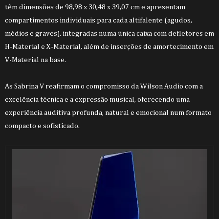
têm dimensões de 98,98 x 30,48 x 39,07 cm e apresentam
compartimentos individuais para cada altifalente (agudos,
médios e graves), integradas numa única caixa com defletores em
H-Material e X-Material, além de inserções de amortecimento em
V-Material na base.
As Sabrina V reafirmam o compromisso da Wilson Audio com a
excelência técnica e a expressão musical, oferecendo uma
experiência auditiva profunda, natural e emocional num formato
compacto e sofisticado.