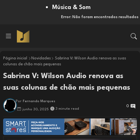
Música & Som
Error:
Não foram encontrados resultados
Página inicial
Novidades
Sabrina V: Wilson Audio renova as suas
colunas de chão mais pequenas
Sabrina V: Wilson Audio renova as
suas colunas de chão mais pequenas
Por
Fernando Marques
0
3 minute read
junho 30, 2025