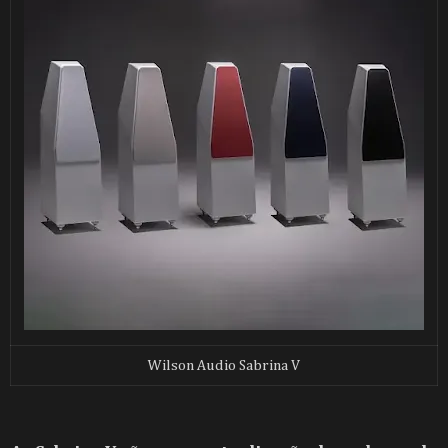
Wilson Audio Sabrina V