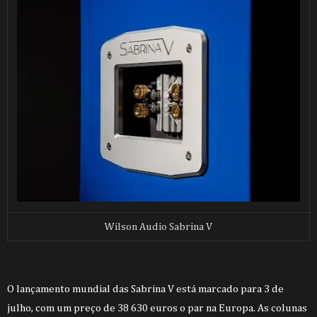
Wilson Audio Sabrina V
O lançamento mundial das Sabrina V está marcado para 3 de
julho, com um preço de 38 630 euros o par na Europa. As colunas