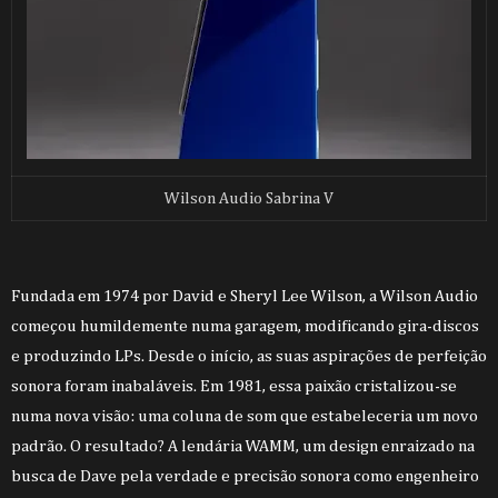
Wilson Audio Sabrina V
Fundada em 1974 por David e Sheryl Lee Wilson, a Wilson Audio
começou humildemente numa garagem, modificando gira-discos
e produzindo LPs. Desde o início, as suas aspirações de perfeição
sonora foram inabaláveis. Em 1981, essa paixão cristalizou-se
numa nova visão: uma coluna de som que estabeleceria um novo
padrão. O resultado? A lendária WAMM, um design enraizado na
busca de Dave pela verdade e precisão sonora como engenheiro