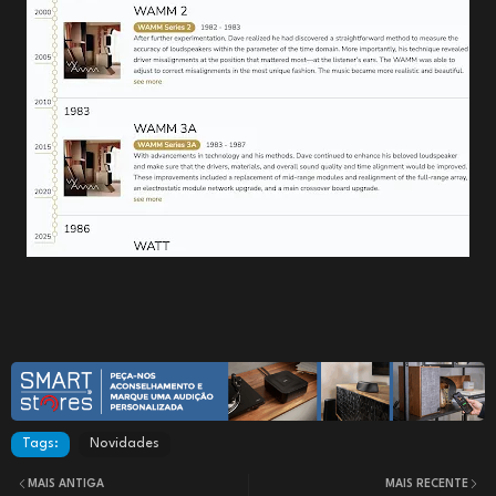
Tags:
Novidades
MAIS ANTIGA
MAIS RECENTE