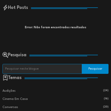
Hot Posts
Error:
Não foram encontrados resultados
Pesquisa
Temas
Audições
(24)
Cinema Em Casa
(16)
Conversas
(20)