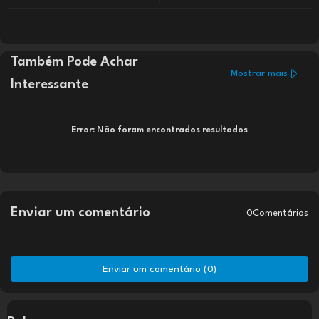
Também Pode Achar
Mostrar mais
Interessante
Error:
Não foram encontrados resultados
Enviar um comentário
0Comentários
Enviar um comentário (0)