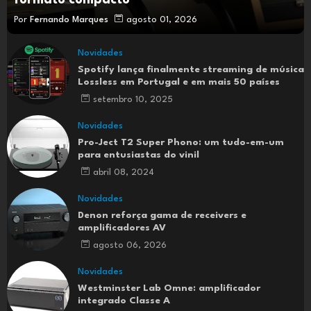
formato compacto
Por
Fernando Marques
agosto 01, 2026
Novidades
Spotify lança finalmente streaming de música
Lossless em Portugal e em mais 50 países
setembro 10, 2025
Novidades
Pro-Ject T2 Super Phono: um tudo-em-um
para entusiastas do vinil
abril 08, 2024
Novidades
Denon reforça gama de receivers e
amplificadores AV
agosto 06, 2026
Novidades
Westminster Lab Omne: amplificador
integrado Classe A