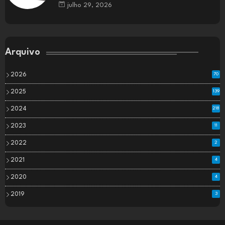
julho 29, 2026
Arquivo
2026
70
2025
139
2024
218
2023
11
2022
2
2021
4
2020
4
2019
3