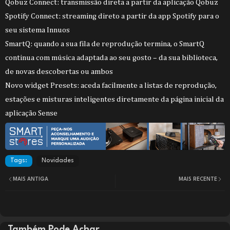
Qobuz Connect: transmissão direta a partir da aplicação Qobuz
Spotify Connect: streaming direto a partir da app Spotify para o
seu sistema Innuos
SmartQ: quando a sua fila de reprodução termina, o SmartQ
continua com música adaptada ao seu gosto – da sua biblioteca,
de novas descobertas ou ambos
Novo widget Presets: aceda facilmente a listas de reprodução,
estações e misturas inteligentes diretamente da página inicial da
aplicação Sense
Tags:
Novidades
MAIS ANTIGA
MAIS RECENTE
Também Pode Achar