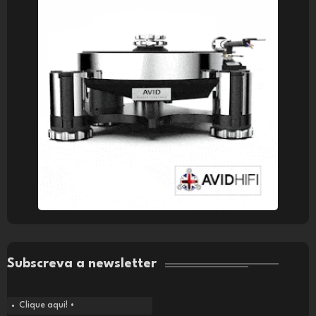
Subscreva a newsletter
Clique aqui! •