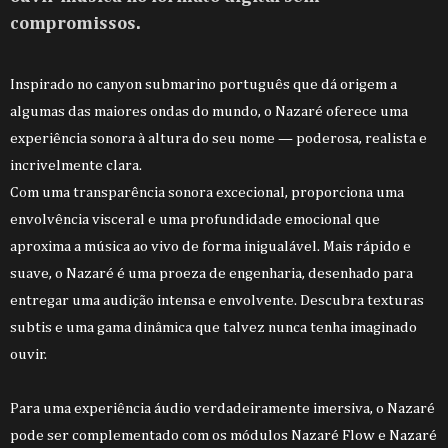
compromissos.
Inspirado no canyon submarino português que dá origem a
algumas das maiores ondas do mundo, o Nazaré oferece uma
experiência sonora à altura do seu nome — poderosa, realista e
incrivelmente clara.
Com uma transparência sonora excecional, proporciona uma
envolvência visceral e uma profundidade emocional que
aproxima a música ao vivo de forma inigualável. Mais rápido e
suave, o Nazaré é uma proeza de engenharia, desenhado para
entregar uma audição intensa e envolvente. Descubra texturas
subtis e uma gama dinâmica que talvez nunca tenha imaginado
ouvir.
Para uma experiência áudio verdadeiramente imersiva, o Nazaré
pode ser complementado com os módulos Nazaré Flow e Nazaré