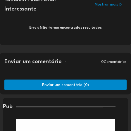
Mostrar mais
Interessante
Error:
Não foram encontrados resultados
Enviar um comentário
0Comentários
Enviar um comentário (0)
Pub