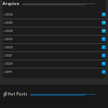
Arquivo
2026
70
2025
139
2024
218
2023
11
2022
2
2021
4
2020
4
2019
3
Hot Posts