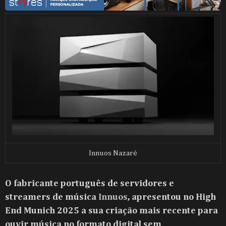
Innuos
Nazaré
O fabricante português de servidores e
streamers de música
Innuos
, apresentou no High
End Munich 2025 a sua criação mais recente para
ouvir música no formato digital sem