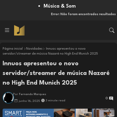
Música & Som
Error:
Não foram encontrados resultados
Página inicial
Novidades
Innuos apresentou o novo
servidor/streamer de música Nazaré no High End Munich 2025
Innuos apresentou o novo
servidor/streamer de música Nazaré
no High End Munich 2025
Por
Fernando Marques
0
3 minute read
junho 16, 2025