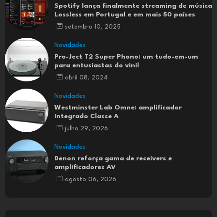
Spotify lança finalmente streaming de música
Lossless em Portugal e em mais 50 países
setembro 10, 2025
Novidades
Pro-Ject T2 Super Phono: um tudo-em-um
para entusiastas do vinil
abril 08, 2024
Novidades
Westminster Lab Omne: amplificador
integrado Classe A
julho 29, 2026
Novidades
Denon reforça gama de receivers e
amplificadores AV
agosto 06, 2026