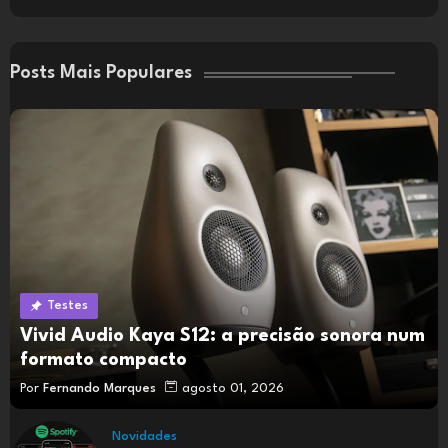
Posts Mais Populares
Testes
Vivid Audio Kaya S12: a precisão sonora num
formato compacto
Por
Fernando Marques
agosto 01, 2026
Novidades