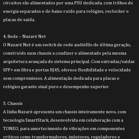
circuitos são alimentados por uma PSU dedicada, com trilhos de
energia separados e de baixo ruído para relógios, reclocker e
placas de saída.
4. Rede – Nazaré Net
O Nazaré Net é um switch de rede audiófilo de última geração,
construído num chassis a condizer e alimentado pela mesma
arquitetura avançada do sistema principal. Com entradas/saídas
SFP+ em fibra e portas RJ45, oferece flexibilidade e velocidade
sem compromissos. A alimentação dedicada para placas e
relógios garante sinal puro e desempenho superior.
5. Chassis
A linha Nazaré apresenta um chassis inteiramente novo, com
tecnologia SmartStack, desenvolvida em colaboração com a
TONEO, para amortecimento de vibrações em componentes
críticos como transformadores, indutores, reguladores e