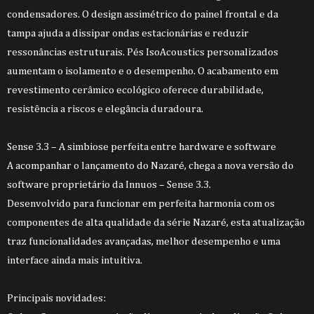
condensadores. O design assimétrico do painel frontal e da
tampa ajuda a dissipar ondas estacionárias e reduzir
ressonâncias estruturais. Pés IsoAcoustics personalizados
aumentam o isolamento e o desempenho. O acabamento em
revestimento cerâmico ecológico oferece durabilidade,
resistência a riscos e elegância duradoura.
Sense 3.3 – A simbiose perfeita entre hardware e software
A acompanhar o lançamento do Nazaré, chega a nova versão do
software proprietário da Innuos – Sense 3.3.
Desenvolvido para funcionar em perfeita harmonia com os
componentes de alta qualidade da série Nazaré, esta atualização
traz funcionalidades avançadas, melhor desempenho e uma
interface ainda mais intuitiva.
Principais novidades: