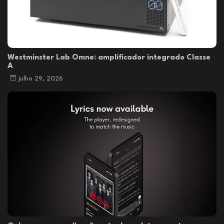
Westminster Lab Omne: amplificador integrado Classe
A
julho 29, 2026