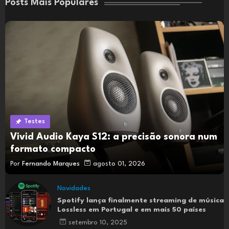
Posts Mais Populares
Testes
Vivid Audio Kaya S12: a precisão sonora num
formato compacto
Por
Fernando Marques
agosto 01, 2026
Novidades
Spotify lança finalmente streaming de música
Lossless em Portugal e em mais 50 países
setembro 10, 2025