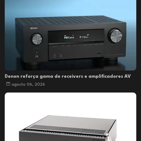
Denon reforça gama de receivers e amplificadores AV
agosto 06, 2026