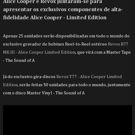
Alice Cooper e Revox juntaram-se para
apresentar os exclusivos componentes de alta-
fidelidade
Alice Cooper
- Limited Edition
Apenas
25 unidades serão disponibilizadas em todo o mundo
do
exclusivo gravador de bobines Reel-to-Reel estéreo
Revox B77
MK III - Alice Cooper Limited Edition
, que virá com a Master Tape
- The Sound of A
Já do exclusivo gira-discos
Revox T77 - Alice Cooper Limited
Edition
, serão feitas 50 unidades para todo o mundo, juntamente
com o disco Master Vinyl - The Sound of A