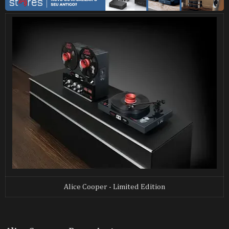
Alice Cooper - Limited Edition