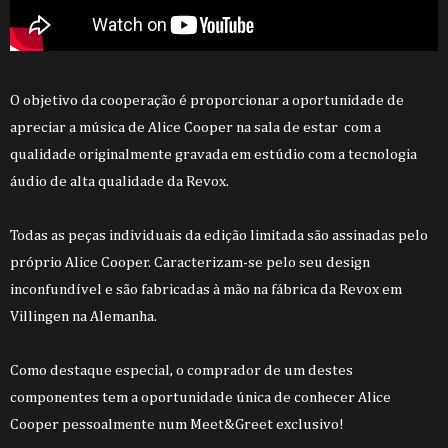
O objetivo da cooperação é proporcionar a oportunidade de
apreciar a música de Alice Cooper
na sala de estar
com a
qualidade originalmente gravada em estúdio com a tecnologia
áudio de alta qualidade da Revox.
Todas as peças individuais da edição limitada são assinadas pelo
próprio Alice Cooper. Caracterizam-se pelo seu design
inconfundível e são fabricadas à mão na fábrica da Revox em
Villingen na Alemanha.
Como destaque especial, o comprador de um destes
componentes tem a oportunidade única de conhecer Alice
Cooper pessoalmente num Meet&Greet exclusivo!