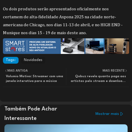
Os dois produtos serão apresentados oficialmente nos
certamem de alta-fidelidade Axpona 2025 na cidade norte-
americana de Chicago, nos dias 11-13 de abril, e no HIGH END -
Munique nos dias 15 - 19 de maio deste ano.
Tags:
Novidades
MAIS ANTIGA
MAIS RECENTE
Volumio Motivo: Streamer com uma
Qobuz revela quanto paga aos
janela interativa para a música
artistas pelo stream e downloads
de música
Também Pode Achar
Mostrar mais
Interessante