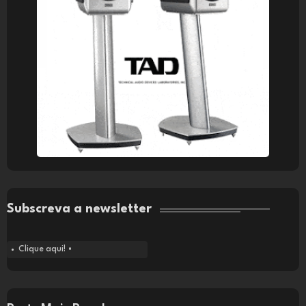
Subscreva a newsletter
Clique aqui! •