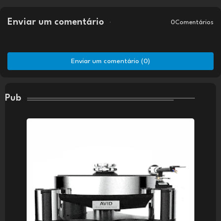
Enviar um comentário
0Comentários
Enviar um comentário (0)
Pub