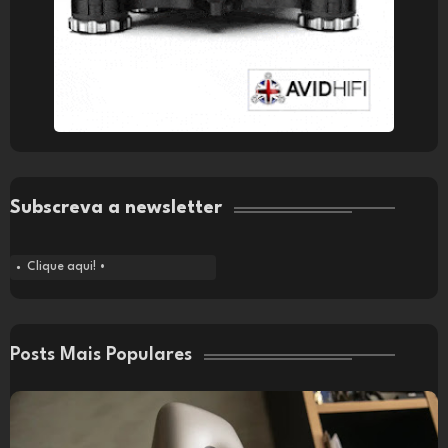
Subscreva a newsletter
Clique aqui! •
Posts Mais Populares