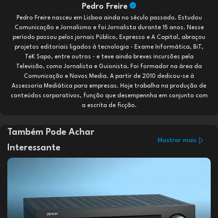
Pedro Freire
Pedro Freire nasceu em Lisboa ainda no século passado. Estudou
Comunicação e Jornalismo e foi Jornalista durante 15 anos. Nesse
período passou pelos jornais Público, Expresso e A Capital, abraçou
projetos editoriais ligados à tecnologia - Exame Informática, BiT,
TeK Sapo, entre outros - e teve ainda breves incursões pela
Televisão, como Jornalista e Guionista. Foi formador na área da
Comunicação e Novos Media. A partir de 2010 dedicou-se à
Assessoria Mediática para empresas. Hoje trabalha na produção de
conteúdos corporativos, função que desempennha em conjunto com
a escrita de ficção.
Também Pode Achar
Mostrar mais
Interessante