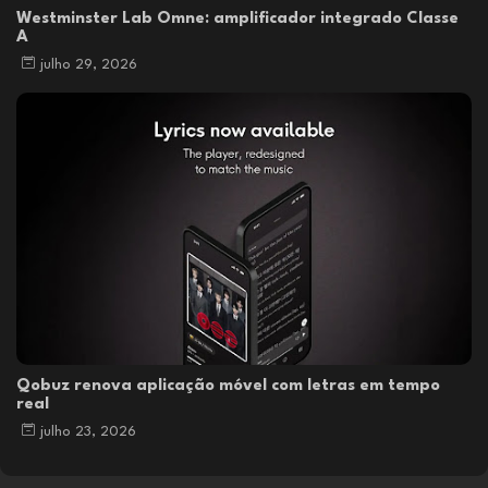
Westminster Lab Omne: amplificador integrado Classe
A
julho 29, 2026
Qobuz renova aplicação móvel com letras em tempo
real
julho 23, 2026