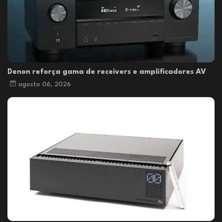
Denon reforça gama de receivers e amplificadores AV
agosto 06, 2026