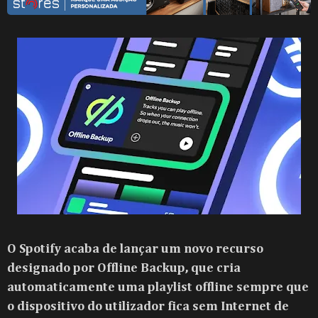
O Spotify acaba de lançar um novo recurso
designado por Offline Backup, que cria
automaticamente uma playlist offline sempre que
o dispositivo do utilizador fica sem Internet de