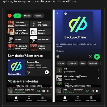
aplicação sempre que o dispositivo ficar offline.