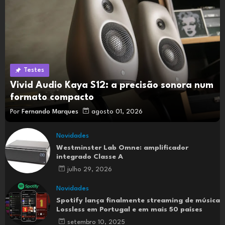
Testes
Vivid Audio Kaya S12: a precisão sonora num
formato compacto
Por
Fernando Marques
agosto 01, 2026
Novidades
Westminster Lab Omne: amplificador
integrado Classe A
julho 29, 2026
Novidades
Spotify lança finalmente streaming de música
Lossless em Portugal e em mais 50 países
setembro 10, 2025