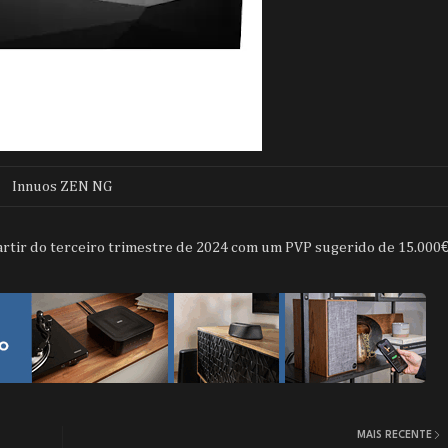
Innuos ZEN NG
artir do terceiro trimestre de 2024 com um PVP sugerido de 15.000
MAIS RECENTE