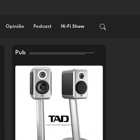
Opinião
Podcast
Hi-Fi Show
Pub