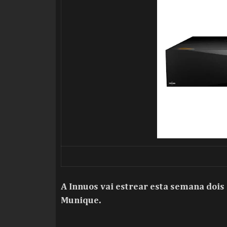
A Innuos vai estrear esta semana doi
Munique.