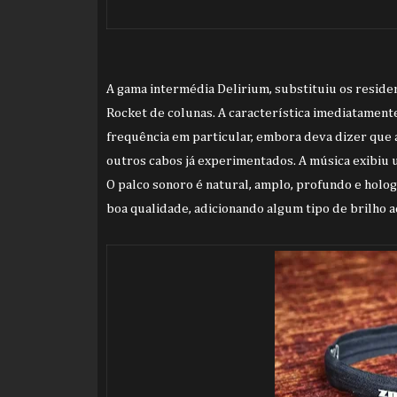
A gama intermédia Delirium, substituiu os reside
Rocket de colunas. A característica imediatament
frequência em particular, embora deva dizer que
outros cabos já experimentados.
A música exibiu 
O palco sonoro é natural, amplo, profundo e holo
boa qualidade, adicionando algum tipo de brilho a