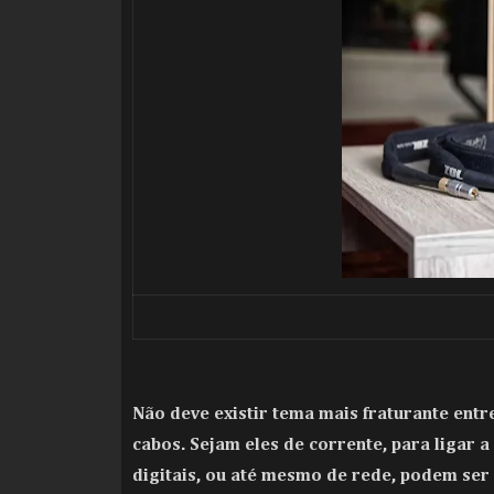
Não deve existir tema mais fraturante entr
cabos. Sejam eles de corrente, para ligar 
digitais, ou até mesmo de rede, podem ser 