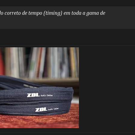
do correto de tempo (timing)
em toda a gama de