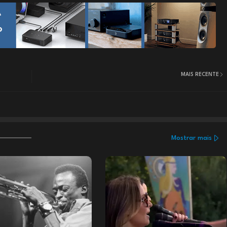
MAIS RECENTE
Mostrar mais