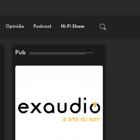
Opinião
Podcast
Hi-Fi Show
Pub