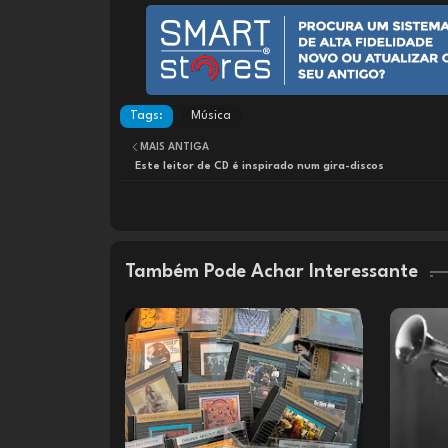
Tags:
Música
MAIS ANTIGA
Este leitor de CD é inspirado num gira-discos
Também Pode Achar Interessante