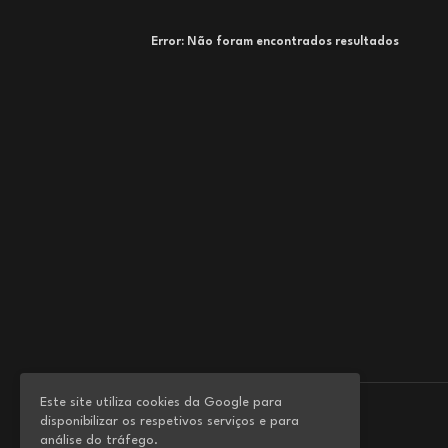
Error:
Não foram encontrados resultados
Este site utiliza cookies da Google para
disponibilizar os respetivos serviços e para
análise do tráfego.