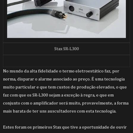
Stax SR-L300
No mundo da alta fidelidade o termo eletroestático faz, por
norma, disparar o alarme associado ao preço. É uma tecnologia
muito particular e que tem custos de produção elevados, o que
faz com que os SR-L300 sejam a exceção à regra, e que em
conjunto com o amplificador será muito, provavelmente, a forma
mais barata de ter uns auscultadores com esta tecnologia.
Estes foram os primeiros Stax que tive a oportunidade de ouvir