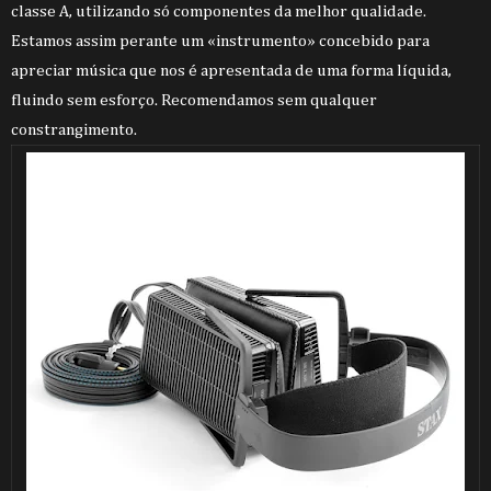
classe A, utilizando só componentes da melhor qualidade.
Estamos assim perante um «instrumento» concebido para
apreciar música que nos é apresentada de uma forma líquida,
fluindo sem esforço. Recomendamos sem qualquer
constrangimento.