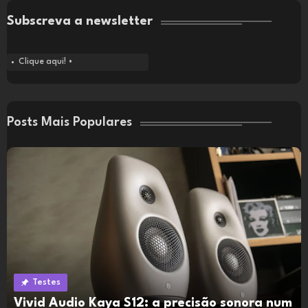
Subscreva a newsletter
Clique aqui! •
Posts Mais Populares
Testes
Vivid Audio Kaya S12: a precisão sonora num