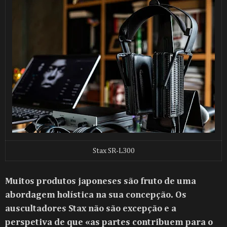
Stax SR-L300
Muitos produtos japoneses são fruto de uma
abordagem holística na sua concepção. Os
auscultadores Stax não são excepção e a
perspetiva de que
«
as partes contribuem para o