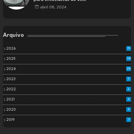
abril 08, 2024
Arquivo
2026
70
2025
139
2024
218
2023
11
2022
2
2021
4
2020
4
2019
3